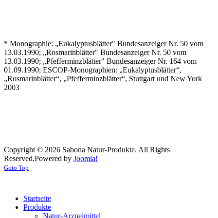
* Monographie: „Eukalyptusblätter" Bundesanzeiger Nr. 50 vom
13.03.1990; „Rosmarinblätter" Bundesanzeiger Nr. 50 vom
13.03.1990; „Pfefferminzblätter" Bundesanzeiger Nr. 164 vom
01.09.1990; ESCOP-Monographien: „Eukalyptusblätter“,
„Rosmarinblätter“, „Pfefferminzblätter“, Stuttgart und New York
2003
Copyright © 2026 Sabona Natur-Produkte. All Rights
Reserved.
Powered by
Joomla!
Goto Top
Startseite
Produkte
Natur-Arzneimittel