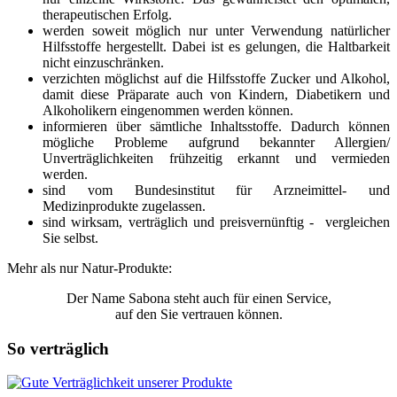
therapeutischen Erfolg.
werden soweit möglich nur unter Verwendung natürlicher
Hilfsstoffe hergestellt. Dabei ist es gelungen, die Haltbarkeit
nicht einzuschränken.
verzichten möglichst auf die Hilfsstoffe Zucker und Alkohol,
damit diese Präparate auch von Kindern, Diabetikern und
Alkoholikern eingenommen werden können.
informieren über sämtliche Inhaltsstoffe. Dadurch können
mögliche Probleme aufgrund bekannter Allergien/
Unverträglichkeiten frühzeitig erkannt und vermieden
werden.
sind vom Bundesinstitut für Arzneimittel- und
Medizinprodukte zugelassen.
sind wirksam, verträglich und preisvernünftig - vergleichen
Sie selbst.
Mehr als nur Natur-Produkte:
Der Name Sabona steht auch für einen Service,
auf den Sie vertrauen können.
So verträglich