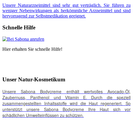
Unsere Naturarzneimittel sind sehr gut verträglich. Sie führen zu
weniger Nebenwirkungen als herkömmliche Arzneimittel und sind
hervorragend zur Selbstmedikation geeignet.
Schnelle Hilfe
Hier erhalten Sie schnelle Hilfe!
Unser Natur-Kosmetikum
Unsere Sabona Bodycreme enthält wertvolles Avocado-Öl,
Zaubernuss, Panthenol und Vitamin E. Durch die speziell
zusammengestellten Inhaltsstoffe wird die Haut regeneriert. So
unterstützt unsere Sabona Bodycreme Ihre Haut sich vor
schädlichen Umwelteinflüssen zu schützen.