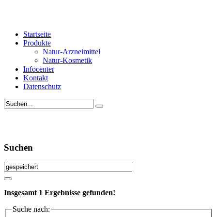
Startseite
Produkte
Natur-Arzneimittel
Natur-Kosmetik
Infocenter
Kontakt
Datenschutz
Suchen
Insgesamt
1
Ergebnisse gefunden!
Suche nach: